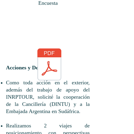
Encuesta
Acciones y Desenlace:
Como toda acción en el exterior,
además del trabajo de apoyo del
INRPTOUR, solicité la cooperación
de la Cancillería (DINTU) y a la
Embajada Argentina en Sudáfrica.
Realizamos 2 viajes de
posicionamiento con perspectivas