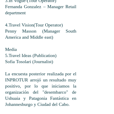
3.In Vogue-(Tour Operator)
Fernanda Gonzalez – Manager Retail
department
4.Travel Vision(Tour Operator)
Penny Masson (Manager South
America and Middle east)
Media
5.Travel Ideas (Publication)
Sofia Tosolari (Journalist)
La encuesta posterior realizada por el
INPROTUR arrojó un resultado muy
positivo, por lo que iniciamos la
organización del "desembarco" de
Ushuaia y Patagonia Fantástica en
Johannesburgo y Ciudad del Cabo.