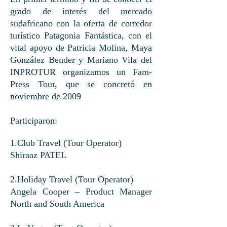
grado de interés del mercado
sudafricano con la oferta de corredor
turístico Patagonia Fantástica, con el
vital apoyo de Patricia Molina, Maya
González Bender y Mariano Vila del
INPROTUR organizamos un Fam-
Press Tour, que se concretó en
noviembre de 2009
Participaron:
1.Club Travel (Tour Operator)
Shiraaz PATEL
2.Holiday Travel (Tour Operator)
Angela Cooper – Product Manager
North and South America