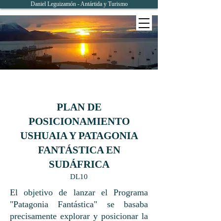
Daniel Leguizamón - Antártida y Turismo
PLAN DE
POSICIONAMIENTO
USHUAIA Y PATAGONIA
FANTÁSTICA EN
SUDÁFRICA
DL10
El objetivo de lanzar el Programa
"Patagonia Fantástica" se basaba
precisamente explorar y posicionar la