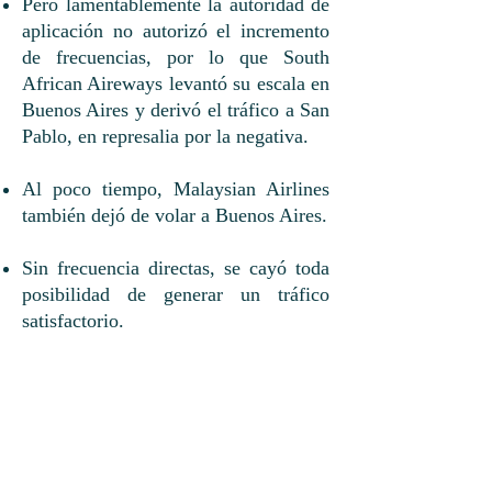
Pero lamentablemente la autoridad de
aplicación no autorizó el incremento
de frecuencias, por lo que South
African Aireways levantó su escala en
Buenos Aires y derivó el tráfico a San
Pablo, en represalia por la negativa.
Al poco tiempo, Malaysian Airlines
también dejó de volar a Buenos Aires.
Sin frecuencia directas, se cayó toda
posibilidad de generar un tráfico
satisfactorio.