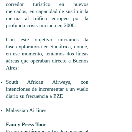
corredor turístico en nuevos
mercados, en capacidad de sustituir la
merma al tráfico europeo por la
profunda crisis iniciada en 2008.
Con este objetivo iniciamos la
fase exploratoria en Sudáfrica, donde,
en ese momento, teníamos dos líneas
aéreas que operaban directo a Buenos
Aires:
South African Airways, con
intenciones de incrementar a un vuelo
diario su frecuencia a EZE
Malaysian Airlines
Fam y Press Tour
En primer término y fin de conocer el