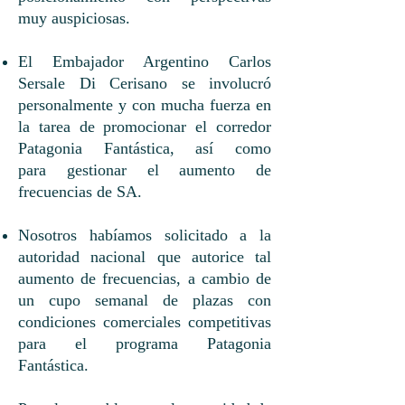
muy auspiciosas.
El Embajador Argentino Carlos
Sersale Di Cerisano se involucró
personalmente y con mucha fuerza en
la tarea de promocionar el corredor
Patagonia Fantástica, así como
para gestionar el aumento de
frecuencias de SA.
Nosotros habíamos solicitado a la
autoridad nacional que autorice tal
aumento de frecuencias, a cambio de
un cupo semanal de plazas con
condiciones comerciales competitivas
para el programa Patagonia
Fantástica.