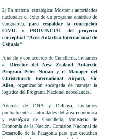
2) En materia estratégica: Mostrar a autoridades
nacionales el éxito de un programa antártico de
vanguardia,
para respaldar la concepción
CIVIL y PROVINCIAL del proyecto
conceptual
"Área Antártica Internacional de
Ushuaia"
A tal fin y con acuerdo de Cancillería, invitamos
al
Director del New Zealand Antarctic
Program Peter Nunan
y el
Manager del
Christchurch International Airport, Vic
Allen,
organización encargada de manejar la
logística del Programa Nacional neocelandés.
Además de DNA y Defensa, invitamos
puntualmente a autoridades del área económica
y estratégica de Cancillería, Ministerio de
Economía de la Nación, Comisión Nacional de
Desarrollo de la Patagonia para que escuchen