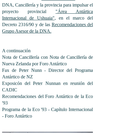
DNA, Cancillería y la provincia para impulsar el
proyecto
provincial
"Área Antártica
Internacional de Ushuaia"
, en el marco del
Decreto 2316/90 y de las
Recomendaciones del
Grupo Asesor de la DNA.
A continuación
Nota de Cancillería con Nota de Cancillería de
Nueva Zelanda por Foro Antártico
Fax de Peter Nunn - Director del Programa
Antártico de NZ
Exposicón del Peter Nunnan en reunión del
CADIC
Recomendaciones del Foro Antártico de la Eco
'93
Programa de la Eco '93 - Capítulo Internacional
- Foro Antártico