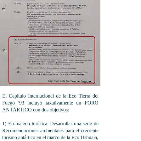
El Capítulo Internacional de la Eco Tierra del
Fuego '93 incluyó taxativamente un FORO
ANTÁRTICO con dos objetivos:
1) En materia turística: Desarrollar una serie de
Recomendaciones ambientales para el creciente
turismo antártico en el marco de la Eco Ushuaia,