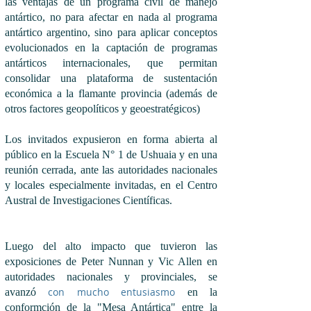
las ventajas de un programa civil de manejo
antártico, no para afectar en nada al programa
antártico argentino, sino para aplicar conceptos
evolucionados en la captación de programas
antárticos internacionales, que permitan
consolidar una plataforma de sustentación
económica a la flamante provincia (además de
otros factores geopolíticos y geoestratégicos)
Los invitados expusieron en forma abierta al
público en la Escuela N° 1 de Ushuaia y en una
reunión cerrada, ante las autoridades nacionales
y locales especialmente invitadas, en el Centro
Austral de Investigaciones Científicas.
Luego del alto impacto que tuvieron las
exposiciones de Peter Nunnan y Vic Allen en
autoridades nacionales y provinciales,
se
con mucho entusiasmo
avanzó
en la
conformción de la
"Mesa Antártica"
entre la