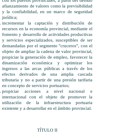
con los puertos provinciales, a partir del debido
afianzamiento de valores como la previsibilidad
y la confiabilidad, en un marco de seguridad
jurídica;
incrementar la captación y distribución de
recursos en la economía provincial, mediante el
fomento y desarrollo de actividades productivas
y servicios especializados, susceptibles de ser
demandadas por el segmento "cruceros", con el
objeto de ampliar la cadena de valor provincial,
propiciar la generación de empleo, favorecer la
dinamización económica y optimizar los
ingresos a las arcas públicas a través de los
efectos derivados de una amplia cascada
tributaria y no a partir de una presión tarifaria
en concepto de servicios portuarios;
propiciar acciones a nivel nacional e
internacional con el objeto de promover la
utilización de la infraestructura portuaria
existente y a desarrollar en el ámbito provincial.
TÍTULO II