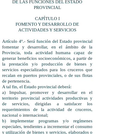
DE LAS FUNCIONES DEL ESTADO
PROVINCIAL
CAPÍTULO I
FOMENTO Y DESARROLLO DE
ACTIVIDADES Y SERVICIOS
Artículo 4º.- Será función del Estado provincial
fomentar y desarrollar, en el ámbito de la
Provincia, toda actividad humana capaz de
generar beneficios socioeconómicos, a partir de
la prestación y/o producción de bienes y
servicios especializados para los cruceros que
recalan en puertos provinciales, o de sus flotas
de pertenencia.
A tal fin, el Estado provincial deberá:
a) Impulsar, promover y desarrollar en el
territorio provincial actividades productivas y
de servicios, dirigidas a satisfacer los
requerimientos de la actividad de cruceros,
nacional o internacional;
b) implementar programas y/o regímenes
especiales, tendientes a incrementar el consumo
y utilización de bienes y servicios, elaborados o