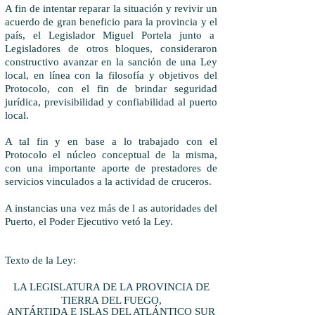
A fin de intentar reparar la situación y revivir un
acuerdo de gran beneficio para la provincia y el
país, el Legislador Miguel Portela junto a
Legisladores de otros bloques, consideraron
constructivo avanzar en la sanción de una Ley
local, en línea con la filosofía y objetivos del
Protocolo, con el fin de brindar seguridad
jurídica, previsibilidad y confiabilidad al puerto
local.
A tal fin y en base a lo trabajado con el
Protocolo el núcleo conceptual de la misma,
con una importante aporte de prestadores de
servicios vinculados a la actividad de cruceros.
A instancias una vez más de l as autoridades del
Puerto, el Poder Ejecutivo vetó la Ley.
Texto de la Ley:
LA LEGISLATURA DE LA PROVINCIA DE
TIERRA DEL FUEGO,
ANTÁRTIDA E ISLAS DEL ATLÁNTICO SUR