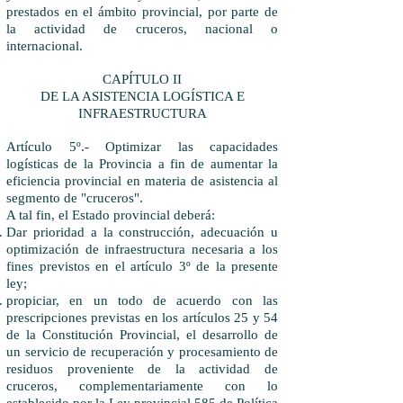
prestados en el ámbito provincial, por parte de
la actividad de cruceros, nacional o
internacional.
CAPÍTULO II
DE LA ASISTENCIA LOGÍSTICA E
INFRAESTRUCTURA
Artículo 5º.- Optimizar las capacidades
logísticas de la Provincia a fin de aumentar la
eficiencia provincial en materia de asistencia al
segmento de "cruceros".
A tal fin, el Estado provincial deberá:
Dar prioridad a la construcción, adecuación u
optimización de infraestructura necesaria a los
fines previstos en el artículo 3º de la presente
ley;
propiciar, en un todo de acuerdo con las
prescripciones previstas en los artículos 25 y 54
de la Constitución Provincial, el desarrollo de
un servicio de recuperación y procesamiento de
residuos proveniente de la actividad de
cruceros, complementariamente con lo