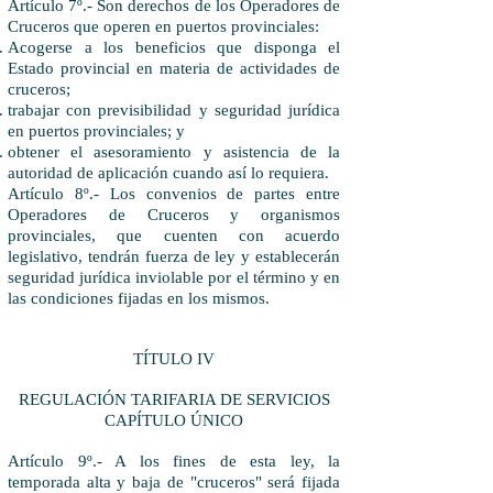
Artículo 7º.- Son derechos de los Operadores de
Cruceros que operen en puertos provinciales:
Acogerse a los beneficios que disponga el
Estado provincial en materia de actividades de
cruceros;
trabajar con previsibilidad y seguridad jurídica
en puertos provinciales; y
obtener el asesoramiento y asistencia de la
autoridad de aplicación cuando así lo requiera.
Artículo 8º.- Los convenios de partes entre
Operadores de Cruceros y organismos
provinciales, que cuenten con acuerdo
legislativo, tendrán fuerza de ley y establecerán
seguridad jurídica inviolable por el término y en
las condiciones fijadas en los mismos.
TÍTULO IV
REGULACIÓN TARIFARIA DE SERVICIOS
CAPÍTULO ÚNICO
Artículo 9º.- A los fines de esta ley, la
temporada alta y baja de "cruceros" será fijada