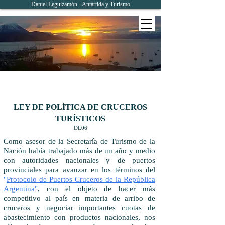
Daniel Leguizamón - Antártida y Turismo
LEY DE POLÍTICA DE CRUCEROS
TURÍSTICOS
DL06
Como asesor de la Secretaría de Turismo de la
Nación había trabajado más de un año y medio
con autoridades nacionales y de puertos
provinciales para avanzar en los términos del
"
Protocolo de Puertos Cruceros de la República
Argentina
"
, con el objeto de hacer más
competitivo al país en materia de arribo de
cruceros y negociar importantes cuotas de
abastecimiento con productos nacionales, nos