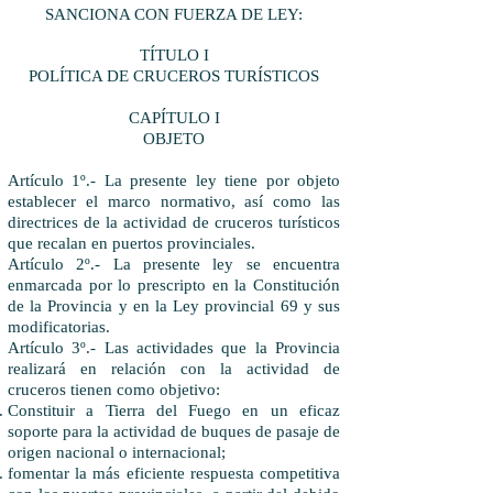
SANCIONA CON FUERZA DE LEY:
TÍTULO I
POLÍTICA DE CRUCEROS TURÍSTICOS
CAPÍTULO I
OBJETO
Artículo 1º.- La presente ley tiene por objeto
establecer el marco normativo, así como las
directrices de la actividad de cruceros turísticos
que recalan en puertos provinciales.
Artículo 2º.- La presente ley se encuentra
enmarcada por lo prescripto en la Constitución
de la Provincia y en la Ley provincial 69 y sus
modificatorias.
Artículo 3º.- Las actividades que la Provincia
realizará en relación con la actividad de
cruceros tienen como objetivo:
Constituir a Tierra del Fuego en un eficaz
soporte para la actividad de buques de pasaje de
origen nacional o internacional;
fomentar la más eficiente respuesta competitiva