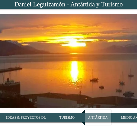
Daniel Leguizamón - Antártida y Turismo
IDEAS & PROYECTOS DL
TURISMO
ANTÁRTIDA
MEDIO A