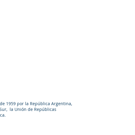
 de 1959 por la República Argentina,
 Sur, la Unión de Repúblicas
ca.