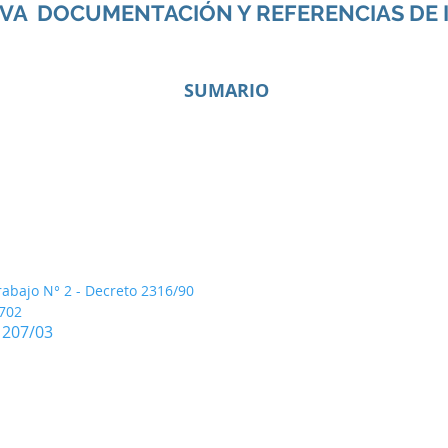
VA DOCUMENTACIÓN Y REFERENCIAS DE 
SUMARIO
bajo N° 2 - Decreto 2316/90
5702
 207/03