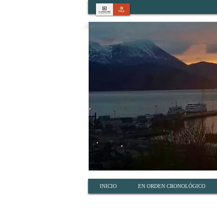
INICIO
EN ORDEN CRONOLÓGICO