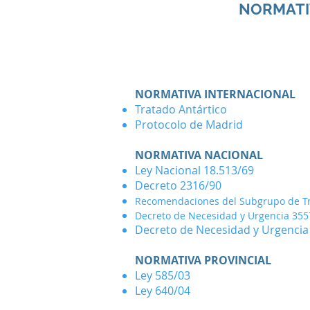
NORMATI
NORMATIVA INTERNACIONAL
Tratado Antártico
Protocolo de Madrid
NORMATIVA NACIONAL
Ley Nacional 18.513/69
Decreto 2316/90
Recomendaciones del Subgrupo de Tra
Decreto de Necesidad y Urgencia 35
Decreto de Necesidad y Urgencia
NORMATIVA PROVINCIAL
Ley 585/03
Ley 640/04