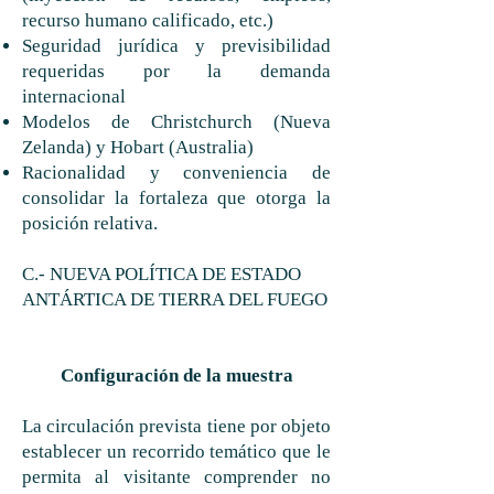
recurso humano calificado, etc.)
Seguridad jurídica y previsibilidad
requeridas por la demanda
internacional
Modelos de Christchurch (Nueva
Zelanda) y Hobart (Australia)
Racionalidad y conveniencia de
consolidar la fortaleza que otorga la
posición relativa.
C.- NUEVA POLÍTICA DE ESTADO
ANTÁRTICA DE TIERRA DEL FUEGO
Configuración de la muestra
La circulación prevista tiene por objeto
establecer un recorrido temático que le
permita al visitante comprender no