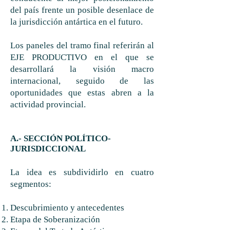
del país frente un posible desenlace de
la jurisdicción antártica en el futuro.
Los paneles del tramo final referirán al
EJE PRODUCTIVO en el que se
desarrollará la visión macro
internacional, seguido de las
oportunidades que estas abren a la
actividad provincial.
A.- SECCIÓN
POLÍTICO
-
JURISDICCIONAL
La idea es subdividirlo en cuatro
segmentos:
Descubrimiento y antecedentes
Etapa de Soberanización