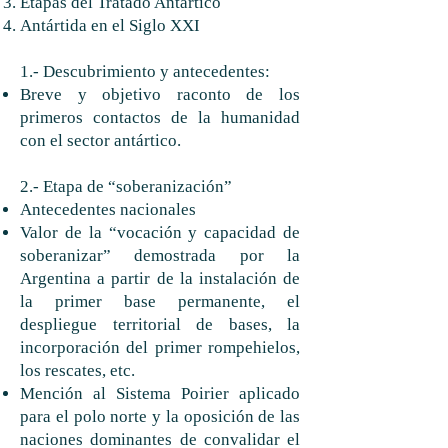
Etapas del Tratado Antártico
Antártida en el Siglo XXI
1.- Descubrimiento y antecedentes:
Breve y objetivo raconto de los
primeros contactos de la humanidad
con el sector antártico.
2.- Etapa de “soberanización”
Antecedentes nacionales
Valor de la “vocación y capacidad de
soberanizar” demostrada por la
Argentina a partir de la instalación de
la primer base permanente, el
despliegue territorial de bases, la
incorporación del primer rompehielos,
los rescates, etc.
Mención al Sistema Poirier aplicado
para el polo norte y la oposición de las
naciones dominantes de convalidar el