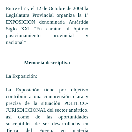
Entre el 7 y el 12 de Octubre de 2004 la
Legislatura Provincial organiza la 1ª
EXPOSICION denominada Antártida
Siglo XXI “En camino al óptimo
posicionamiento provincial y
nacional”
Memoria descriptiva
La Exposición:
La Exposición tiene por objetivo
contribuir a una comprensión clara y
precisa de la situación POLITICO-
JURISDICCIONAL del sector antártico,
así como de las oportunidades
susceptibles de ser desarrolladas en
Tierra del Fuego, en materia