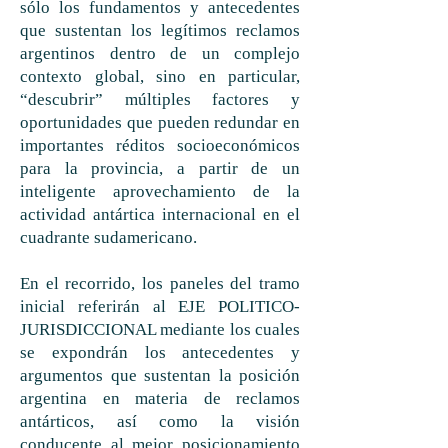
sólo los fundamentos y antecedentes
que sustentan los legítimos reclamos
argentinos dentro de un complejo
contexto global, sino en particular,
“descubrir” múltiples factores y
oportunidades que pueden redundar en
importantes réditos socioeconómicos
para la provincia, a partir de un
inteligente aprovechamiento de la
actividad antártica internacional en el
cuadrante sudamericano.
En el recorrido, los paneles del tramo
inicial referirán al EJE POLITICO-
JURISDICCIONAL mediante los cuales
se expondrán los antecedentes y
argumentos que sustentan la posición
argentina en materia de reclamos
antárticos, así como la visión
conducente al mejor posicionamiento