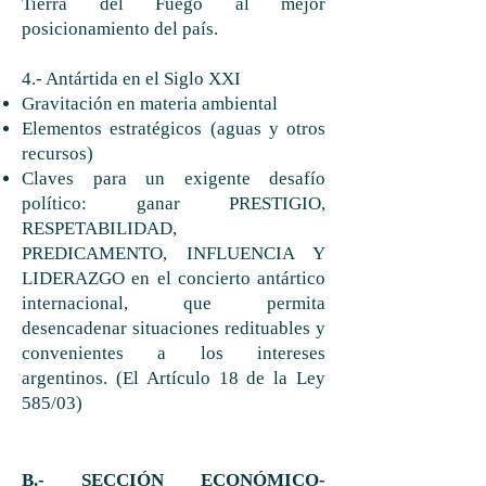
Tierra del Fuego al mejor
posicionamiento del país.
4.- Antártida en el Siglo XXI
Gravitación en materia ambiental
Elementos estratégicos (aguas y otros
recursos)
Claves para un exigente desafío
político: ganar PRESTIGIO,
RESPETABILIDAD,
PREDICAMENTO, INFLUENCIA Y
LIDERAZGO en el concierto antártico
internacional, que permita
desencadenar situaciones redituables y
convenientes a los intereses
argentinos. (El Artículo 18 de la Ley
585/03)
B.- SECCIÓN
ECONÓMICO
-