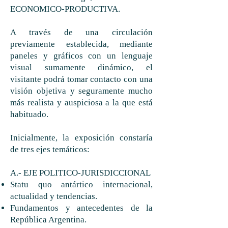
ECONOMICO-PRODUCTIVA.
A través de una circulación
previamente establecida, mediante
paneles y gráficos con un lenguaje
visual sumamente dinámico, el
visitante podrá tomar contacto con una
visión objetiva y seguramente mucho
más realista y auspiciosa a la que está
habituado.
Inicialmente, la exposición constaría
de tres ejes temáticos:
A.- EJE POLITICO-JURISDICCIONAL
Statu quo antártico internacional,
actualidad y tendencias.
Fundamentos y antecedentes de la
República Argentina.