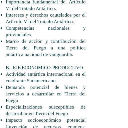
Importancia fundamental del Artículo
VI del Tratado Antártico.
Intereses y derechos cautelados por el
Artículo VI del Tratado Antártico.
Competencias nacionales y
provinciales.
Marco de acción y contribución del
Tierra del Fuego a una política
antártica nacional de vanguardia.
B.- EJE ECONOMICO-PRODUCTIVO
Actividad antártica internacional en el
cuadrante Sudamericano
Demanda potencial de bienes y
servicios a desarrollar en Tierra del
Fuego
Especializaciones susceptibles de
desarrollar en Tierra del Fuego
Impacto socioeconómico potencial
(inyección de recursos, empleos,