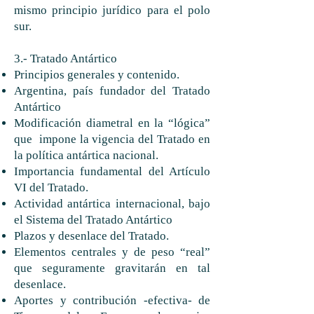
mismo principio jurídico para el polo
sur.
3.- Tratado Antártico
Principios generales y contenido.
Argentina, país fundador del Tratado
Antártico
Modificación diametral en la “lógica”
que impone la vigencia del Tratado en
la política antártica nacional.
Importancia fundamental del Artículo
VI del Tratado.
Actividad antártica internacional, bajo
el Sistema del Tratado Antártico
Plazos y desenlace del Tratado.
Elementos centrales y de peso “real”
que seguramente gravitarán en tal
desenlace.
Aportes y contribución -efectiva- de