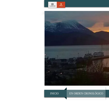
INICIO
EN ORDEN CRONOLÓGICO