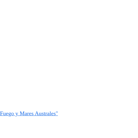
l Fuego y Mares Australes"