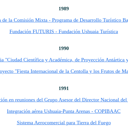
1989
de la Comisión Mixta - Programa de Desarrollo Turístico Ba
Fundación FUTURIS - Fundación Ushuaia Turística
1990
a "Ciudad Científica y Académica, de Proyección Antártica y
oyecto "Fiesta Internacional de la Centolla y los Frutos de M
1991
ción en reuniones del Grupo Asesor del Director Nacional del
Integración aérea Ushuaia-Punta Arenas - COPIBAAC
Sistema Aerocomercial para Tierra del Fuego