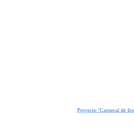
Proyecto "Carnaval de Inv