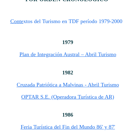
Conte
xtos del Turismo en TDF período 1979-2000
1979
Plan de Integración Austral – Abril Turismo
1982
Cruzada Patriótica a Malvinas - Abril Turismo
OPTAR S.E. (Operadora Turística de AR)
1986
Feria Turística del Fin del Mundo 86' y 87'