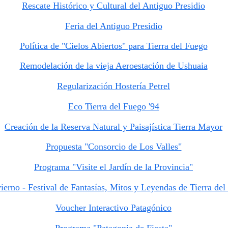
Rescate Histórico y Cultural del Antiguo Presidio
Feria del Antiguo Presidio
Política de "Cielos Abiertos" para Tierra del Fuego
Remodelación de la vieja Aeroestación de Ushuaia
Regularización Hostería Petrel
Eco Tierra del Fuego '94
Creación de la Reserva Natural y Paisajística Tierra Mayor
Propuesta "Consorcio de Los Valles"
Programa "Visite el Jardín de la Provincia"
ierno - Festival de Fantasías, Mitos y Leyendas de Tierra de
Voucher Interactivo Patagónico