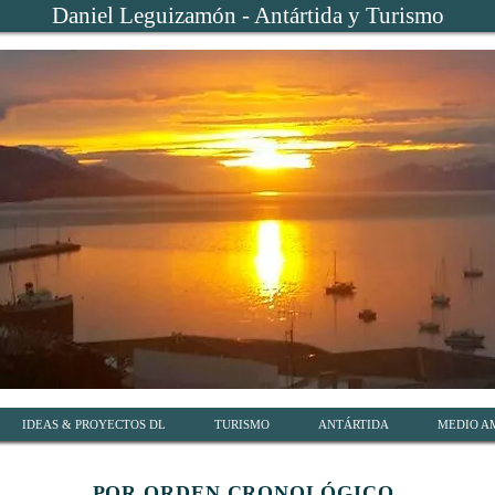
Daniel Leguizamón - Antártida y Turismo
IDEAS & PROYECTOS DL
TURISMO
ANTÁRTIDA
MEDIO A
POR ORDEN CRONOLÓGICO