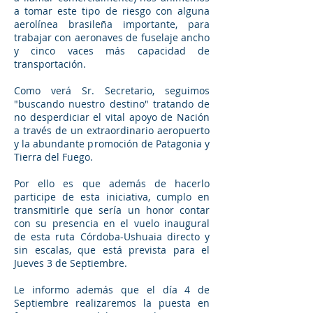
a tomar este tipo de riesgo con alguna
aerolínea brasileña importante, para
trabajar con aeronaves de fuselaje ancho
y cinco vaces más capacidad de
transportación.
Como verá Sr. Secretario, seguimos
"buscando nuestro destino" tratando de
no desperdiciar el vital apoyo de Nación
a través de un extraordinario aeropuerto
y la abundante promoción de Patagonia y
Tierra del Fuego.
Por ello es que además de hacerlo
participe de esta iniciativa, cumplo en
transmitirle que sería un honor contar
con su presencia en el vuelo inaugural
de esta ruta Córdoba-Ushuaia directo y
sin escalas, que está prevista para el
Jueves 3 de Septiembre.
Le informo además que el día 4 de
Septiembre realizaremos la puesta en