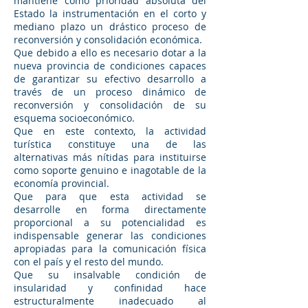
mantiene como prioridad absoluta del
Estado la instrumentación en el corto y
mediano plazo un drástico proceso de
reconversión y consolidación económica.
Que debido a ello es necesario dotar a la
nueva provincia de condiciones capaces
de garantizar su efectivo desarrollo a
través de un proceso dinámico de
reconversión y consolidación de su
esquema socioeconómico.
Que en este contexto, la actividad
turística constituye una de las
alternativas más nítidas para instituirse
como soporte genuino e inagotable de la
economía provincial.
Que para que esta actividad se
desarrolle en forma directamente
proporcional a su potencialidad es
indispensable generar las condiciones
apropiadas para la comunicación física
con el país y el resto del mundo.
Que su insalvable condición de
insularidad y confinidad hace
estructuralmente inadecuado al