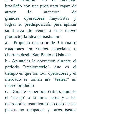
brasileño con una propuesta capaz de
atraer la atención de
grandes operadores mayoristas y
lograr su predisposición para aplicar
su fuerza de venta a este nuevo
producto, la idea consistía en :
a.- Propiciar una serie de 3 o cuatro
rotaciones en vuelos especiales o
charters desde San Pablo a Ushuaia
b.- Apuntalar la operación durante el
periodo "exploratorio", que es el
tiempo en que los tour operadores y el
mercado se toman ara "testear" un
nuevo producto
c.- Durante es período crítico, quitarle
el "riesgo" a la línea aérea y a los
operadores, asumiendo el costo de las
plazas no ocupadas y otros gastos