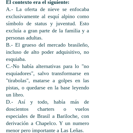
El contexto era el siguiente:
A.- La oferta de nieve se enfocaba
exclusivamente al esquí alpino como
símbolo de status y juventud. Esto
excluía a gran parte de la familia y a
personas adultas.
B.- El grueso del mercado brasileño,
incluso de alto poder adquisitivo, no
esquiaba.
C.-No había alternativas para lo "no
esquiadores", salvo transformarse en
"tirabolas", matarse a golpes en las
pistas, o quedarse en la base leyendo
un libro.
D.- Así y todo, había más de
doscientos charters o vuelos
especiales de Brasil a Bariloche, con
derivación a Chapelco. Y un numero
menor pero importante a Las Leñas.