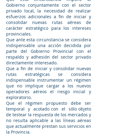
Gobierno conjuntamente con el sector
privado local, la necesidad de realizar
esfuerzos adicionales a fin de iniciar y
consolidar nuevas rutas aéreas de
carácter estratégico para los intereses
provinciales.
Que ante esta circunstancia se considera
indispensable una acción decidida por
parte del Gobierno Provincial con el
respaldo y adhesión del sector privado
directamente interesado.
Que a fin de iniciar y consolidar nuevas
rutas estratégicas se considera
indispensable instrumentar un régimen
que no implique cargar a los nuevos
operadores aéreos el riesgo inicial y
exploratorio.
Que el régimen propuesto debe ser
temporal y acotado con el sólo objeto
de testear la respuesta de los mercados y
no resulta aplicable a las líneas aéreas
que actualmente prestan sus servicios en
la Provincia.