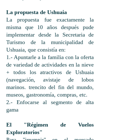
La propuesta de Ushuaia
La propuesta fue exactamente la
misma que 10 años después pude
implementar desde la Secretaria de
Turismo de la municipalidad de
Ushuaia, que consistía en:
1.- Apuntarle a la familia con la oferta
de variedad de actividades en la nieve
+ todos los atractivos de Ushuaia
(navegación, avistaje de lobos
marinos. trencito del fin del mundo,
museos, gastronomía, compras, etc.
2.- Enfocarse al segmento de alta
gama
El "Régimen de Vuelos
Exploratorios"
Para "irrumpir" en el mercado