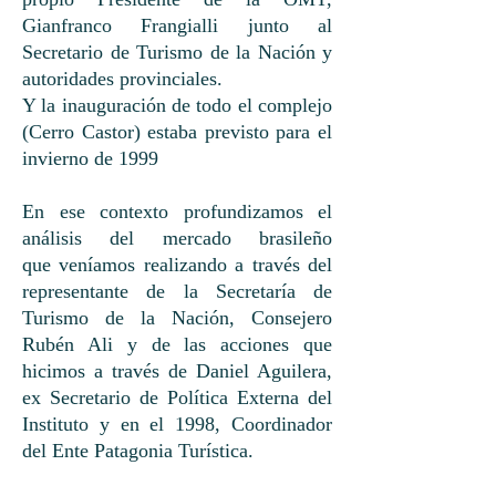
Gianfranco Frangialli junto al
Secretario de Turismo de la Nación y
autoridades provinciales.
Y la inauguración de todo el complejo
(Cerro Castor) estaba previsto para el
invierno de 1999
En ese contexto profundizamos el
análisis del mercado brasileño
que veníamos realizando a través del
representante de la Secretaría de
Turismo de la Nación, Consejero
Rubén Ali y de las acciones que
hicimos a través de Daniel Aguilera,
ex Secretario de Política Externa del
Instituto y en el 1998, Coordinador
del Ente Patagonia Turística.