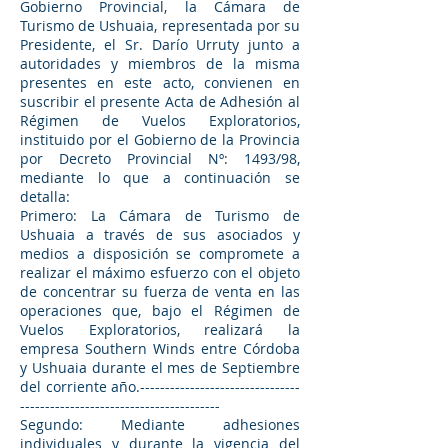
Gobierno Provincial, la Cámara de
Turismo de Ushuaia, representada por su
Presidente, el Sr. Darío Urruty junto a
autoridades y miembros de la misma
presentes en este acto, convienen en
suscribir el presente Acta de Adhesión al
Régimen de Vuelos Exploratorios,
instituido por el Gobierno de la Provincia
por Decreto Provincial Nº: 1493/98,
mediante lo que a continuación se
detalla:
Primero: La Cámara de Turismo de
Ushuaia a través de sus asociados y
medios a disposición se compromete a
realizar el máximo esfuerzo con el objeto
de concentrar su fuerza de venta en las
operaciones que, bajo el Régimen de
Vuelos Exploratorios, realizará la
empresa Southern Winds entre Córdoba
y Ushuaia durante el mes de Septiembre
del corriente año.--------------------------------
----------------------------------------
Segundo: Mediante adhesiones
individuales y durante la vigencia del