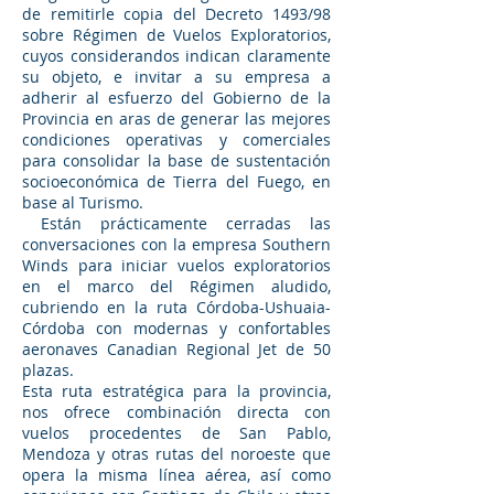
de remitirle copia del Decreto 1493/98
sobre Régimen de Vuelos Exploratorios,
cuyos considerandos indican claramente
su objeto, e invitar a su empresa a
adherir al esfuerzo del Gobierno de la
Provincia en aras de generar las mejores
condiciones operativas y comerciales
para consolidar la base de sustentación
socioeconómica de Tierra del Fuego, en
base al Turismo.
Están prácticamente cerradas las
conversaciones con la empresa Southern
Winds para iniciar vuelos exploratorios
en el marco del Régimen aludido,
cubriendo en la ruta Córdoba-Ushuaia-
Córdoba con modernas y confortables
aeronaves Canadian Regional Jet de 50
plazas.
Esta ruta estratégica para la provincia,
nos ofrece combinación directa con
vuelos procedentes de San Pablo,
Mendoza y otras rutas del noroeste que
opera la misma línea aérea, así como