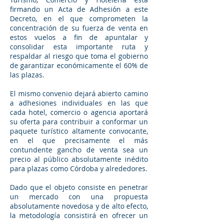
firmando un Acta de Adhesión a este
Decreto, en el que comprometen la
concentración de su fuerza de venta en
estos vuelos a fin de apuntalar y
consolidar esta importante ruta y
respaldar al riesgo que toma el gobierno
de garantizar económicamente el 60% de
las plazas.
El mismo convenio dejará abierto camino
a adhesiones individuales en las que
cada hotel, comercio o agencia aportará
su oferta para contribuir a conformar un
paquete turístico altamente convocante,
en el que precisamente el más
contundente gancho de venta sea un
precio al público absolutamente inédito
para plazas como Córdoba y alrededores.
Dado que el objeto consiste en penetrar
un mercado con una propuesta
absolutamente novedosa y de alto efecto,
la metodología consistirá en ofrecer un