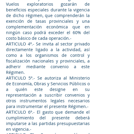
Vuelos exploratorios gozarán de
beneficios especiales durante la vigencia
de dicho régimen, que comprenderán la
exención de tasas provinciales y una
complementación económica que en
ningún caso podrá exceder el 60% del
costo básico de cada operación.-
ARTICULO 4º.- Se invita al sector privado
directamente ligado a la actividad, así
como a los organismos de control y
fiscalización nacionales y provinciales, a
adherir mediante convenio a este
Régimen.
ARTICULO 5º.- Se autoriza al Ministerio
de Economía, Obras y Servicios Públicos o
a quién este designe en su
representación a suscribir convenios y
otros instrumentos legales necesarios
para instrumentar el presente Régimen.-
ARTICULO 6º.- El gasto que demande el
cumplimiento del presente deberá
imputarse a las partidas presupuestarias
en vigencia.-