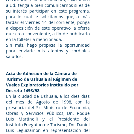
a Ud. tenga a bien comunicarnos si es de
su interés participar en este programa,
para lo cual le solicitamos que, a más
tardar el viernes 14 del corriente, ponga
a disposición de este operativo la oferta
que crea conveniente, a fin de publicarlo
en la folletería mencionada.
Sin más, hago propicia la oportunidad
para enviarle mis atentos y cordiales
saludos.
Acta de Adhesión de la Cámara de
Turismo de Ushuaia al Régimen de
Vuelos Exploratorios instituido por
Decreto 1493/98
En la ciudad de Ushuaia, a los diez días
del mes de Agosto de 1998, con la
presencia del Sr. Ministro de Economía,
Obras y Servicios Públicos, Dn. Roque
Luis Martinelli y el Presidente del
Instituto Fueguino de Turismo, Dn. Daniel
Luis Leguizamón en representación del