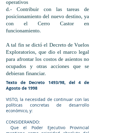
operativos
d.- Contribuir con las tareas de
posicionamiento del nuevo destino, ya
con el Cerro Castor en
funcionamiento.
A tal fin se dictó el Decreto de Vuelos
Exploratorios, que dio el marco legal
para afrontar los costos de asientos no
ocupados y otras acciones que se
debieran financiar.​
Texto de Decreto 1493/98, del 4 de
Agosto de 1998
VISTO, la necesidad de continuar con las
políticas concretas de desarrollo
económico, y:
CONSIDERANDO:
Que el Poder Ejecutivo Provincial