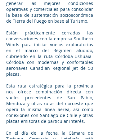
generar las mejores condiciones
operativas y comerciales para consolidar
la base de sustentación socioeconómica
de Tierra del Fuego en base al Turismo.
Están prácticamente cerradas las
conversaciones con la empresa Southern
Winds para iniciar vuelos exploratorios
en el marco del Régimen aludido,
cubriendo en la ruta Córdoba-Ushuaia-
Córdoba con modernas y confortables
aeronaves Canadian Regional Jet de 50
plazas.
Esta ruta estratégica para la provincia
nos ofrece combinación directa con
vuelos procedentes de San Pablo,
Mendoza y otras rutas del noroeste que
opera la misma línea aérea, así como
conexiones con Santiago de Chile y otras
plazas emisoras de particular interés.
En el día de la fecha, la Cámara de
Turismo, Comercio y Hotelería está