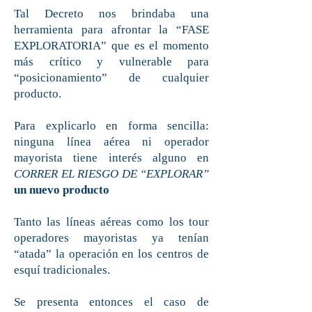
Tal Decreto nos brindaba una
herramienta para afrontar la “FASE
EXPLORATORIA” que es el momento
más crítico y vulnerable para
“posicionamiento” de cualquier
producto.
Para explicarlo en forma sencilla:
ninguna línea aérea ni operador
mayorista tiene interés alguno en
CORRER EL RIESGO DE “EXPLORAR”
un nuevo producto
Tanto las líneas aéreas como los tour
operadores mayoristas ya tenían
“atada” la operación en los centros de
esquí tradicionales.
Se presenta entonces el caso de