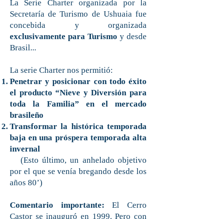
La Serie Charter organizada por la
Secretaría de Turismo de Ushuaia fue
concebida y organizada
exclusivamente para Turismo
y desde
Brasil...
La serie Charter nos permitió:
Penetrar y posicionar con todo éxito
el producto “Nieve y Diversión para
toda la Familia” en el mercado
brasileño
Transformar la histórica temporada
baja en una próspera temporada alta
invernal
(Esto último, un anhelado objetivo
por el que se venía bregando desde los
años 80’)
Comentario importante:
El Cerro
Castor se inauguró en 1999. Pero con