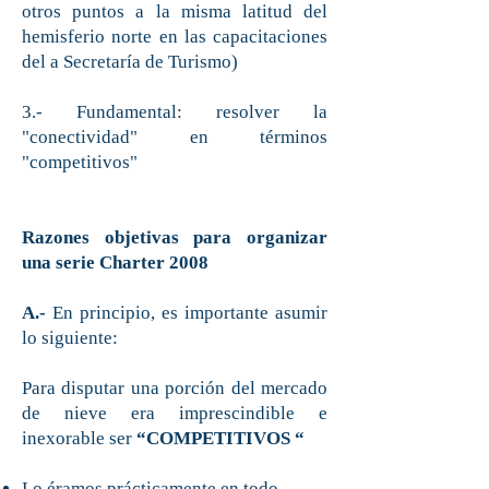
otros puntos a la misma latitud del
hemisferio norte en las capacitaciones
del a Secretaría de Turismo)
3.- Fundamental: resolver la
"conectividad" en términos
"competitivos"
Razones objetivas para organizar
una serie Charter 2008
A.-
En principio, es importante asumir
lo siguiente:
Para disputar una porción del mercado
de nieve era imprescindible e
inexorable ser
“COMPETITIVOS “
Lo éramos prácticamente en todo,