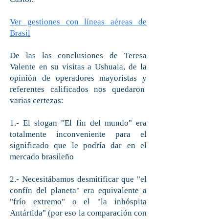
Ver gestiones con líneas aéreas de
Brasil
De las las conclusiones de Teresa
Valente en su visitas a Ushuaia, de la
opinión de operadores mayoristas y
referentes calificados nos quedaron
varias certezas:
1.- El slogan "El fin del mundo" era
totalmente inconveniente para el
significado que le podría dar en el
mercado brasileño
2.- Necesitábamos desmitificar que "el
confín del planeta" era equivalente a
"frío extremo" o el "la inhóspita
Antártida" (por eso la comparación con