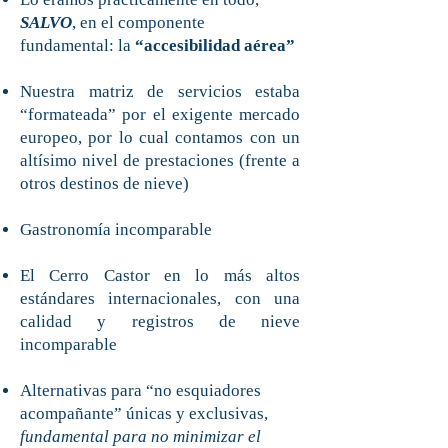
SALVO
, en el componente
fundamental: la
“accesibilidad aérea”
Nuestra matriz de servicios estaba
“formateada” por el exigente mercado
europeo, por lo cual contamos con un
altísimo nivel de prestaciones (frente a
otros destinos de nieve)
Gastronomía incomparable
El Cerro Castor en lo más altos
estándares internacionales, con una
calidad y registros de nieve
incomparable
Alternativas para “no esquiadores
acompañante” únicas y exclusivas,
fundamental para no minimizar el