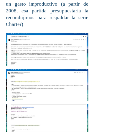
un gasto improductivo (a partir de
2008, esa partida presupuestaria la
recondujimos para respaldar la serie
Charter)