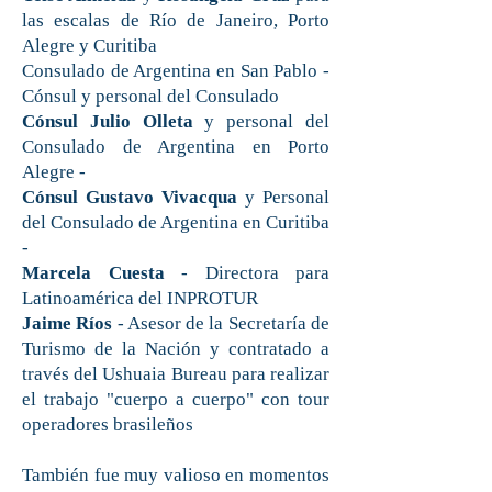
las escalas de Río de Janeiro, Porto
Alegre y Curitiba
Consulado de Argentina en San Pablo -
Cónsul y personal del Consulado
Cónsul
Julio Olleta
y personal del
Consulado de Argentina en Porto
Alegre -
Cónsul
Gustavo Vivacqua
y Personal
del Consulado de Argentina en Curitiba
-
Marcela Cuesta
- Directora para
Latinoamérica del INPROTUR
Jaime Ríos
- Asesor de la Secretaría de
Turismo de la Nación y contratado a
través del Ushuaia Bureau para realizar
el trabajo "cuerpo a cuerpo" con tour
operadores brasileños
También fue muy valioso en momentos