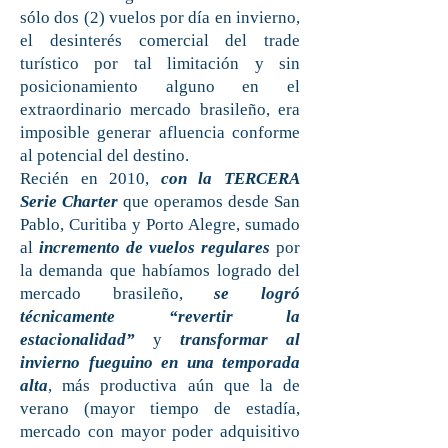
sólo dos (2) vuelos por día en invierno,
el desinterés comercial del trade
turístico por tal limitación y sin
posicionamiento alguno en el
extraordinario mercado brasileño, era
imposible generar afluencia conforme
al potencial del destino.
Recién en 2010,
con la TERCERA
Serie Charter
que operamos
desde San
Pablo, Curitiba y Porto Alegre, sumado
al
incremento de vuelos regulares
por
la demanda que habíamos logrado del
mercado brasileño,
se logró
técnicamente “revertir la
estacionalidad”
y
transformar al
invierno fueguino en una temporada
alta
, más productiva aún que la de
verano (mayor tiempo de estadía,
mercado con mayor poder adquisitivo