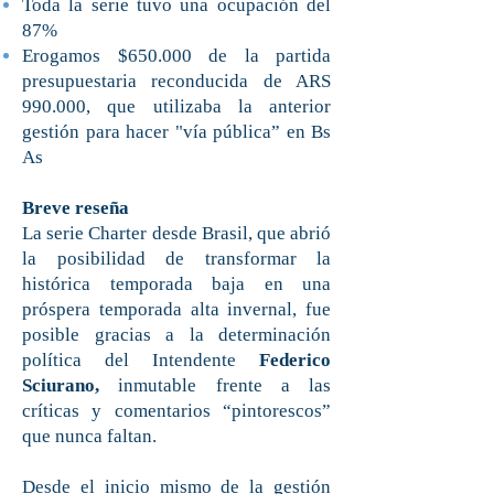
Toda la serie tuvo una ocupación del
87%
Erogamos $650.000 de la partida
presupuestaria reconducida de ARS
990.000, que utilizaba la anterior
gestión para hacer "vía pública” en Bs
As
Breve reseña
La serie Charter desde Brasil, que abrió
la posibilidad de transformar la
histórica temporada baja en una
próspera temporada alta invernal, fue
posible gracias a la determinación
política del Intendente
Federico
Sciurano,
inmutable frente a las
críticas y comentarios “pintorescos”
que nunca faltan.
Desde el inicio mismo de la gestión