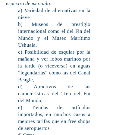
espectro de mercado
:
a) Variedad de alternativas en la
nieve
b) Museos de prestigio
internacional como el del Fin del
Mundo y el Museo Marítimo
Ushuaia,
c) Posibilidad de esquiar por la
mañana y ver lobos marinos por
la tarde (o viceversa) en aguas
“legendarias” como las del Canal
Beagle,
d) Atractivos de las
características del Tren del Fin
del Mundo,
e) Tiendas de artículos
importados, en muchos casos a
mejores tarifas que en free shops
de aeropuertos