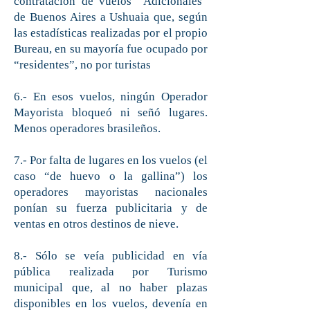
contratación de vuelos “Adicionales”
de Buenos Aires a Ushuaia que, según
las estadísticas realizadas por el propio
Bureau, en su mayoría fue ocupado por
“residentes”, no por turistas
6.- En esos vuelos, ningún Operador
Mayorista bloqueó ni señó lugares.
Menos operadores brasileños.
7.- Por falta de lugares en los vuelos (el
caso “de huevo o la gallina”) los
operadores mayoristas nacionales
ponían su fuerza publicitaria y de
ventas en otros destinos de nieve.
8.- Sólo se veía publicidad en vía
pública realizada por Turismo
municipal que, al no haber plazas
disponibles en los vuelos, devenía en