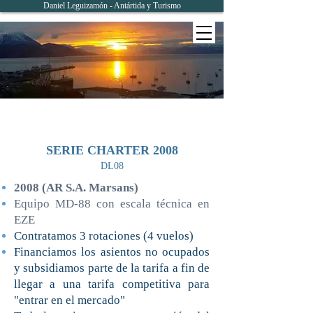
Daniel Leguizamón - Antártida y Turismo
SERIE CHARTER 2008
DL08
2008 (AR S.A. Marsans)
Equipo MD-88 con escala técnica en
EZE
Contratamos 3 rotaciones (4 vuelos)
Financiamos los asientos no ocupados
y subsidiamos parte de la tarifa a fin de
llegar a una tarifa competitiva para
"entrar en el mercado"