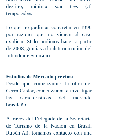
destino, mínimo son tres (3)
temporadas.
Lo que no pudimos concretar en 1999
por razones que no vienen al caso
explicar, SÍ lo pudimos hacer a partir
de 2008, gracias a la determinación del
Intendente Sciurano.
Estudios de Mercado previos:
Desde que comenzamos la obra del
Cerro Castor, comenzamos a investigar
las características del mercado
brasileño.
A través del Delegado de la Secretaría
de Turismo de la Nación en Brasil,
Rubén Alí, tomamos contacto con una