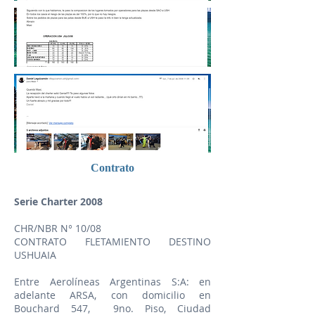
Contrato
Serie Charter 2008
CHR/NBR N° 10/08
CONTRATO FLETAMIENTO DESTINO
USHUAIA
Entre Aerolíneas Argentinas S:A: en
adelante ARSA, con domicilio en
Bouchard 547, 9no. Piso, Ciudad