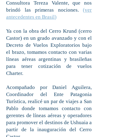
Consultora Tereza Valente, que nos
brindó las primeras nociones.
(
ver
antecedentes en Brasil
)
Ya con la obra del Cerro Krund (cerro
Castor) en un grado avanzado y con el
Decreto de Vuelos Exploratorios bajo
el brazo, tomamos contacto con varias
líneas aéreas argentinas y brasileñas
para tener cotización de vuelos
Charter.
Acompañado por Daniel Aguilera,
Coordinador del Ente Patagonia
Turística, realicé un par de viajes a San
Pablo donde tomamos contacto con
gerentes de líneas aéreas y operadores
para promover el destinos de Ushuaia a
partir de la inauguración del Cerro
Castor.