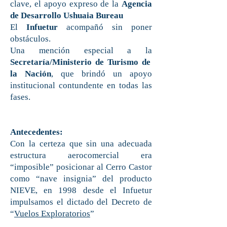
clave, el apoyo expreso de la
Agencia
de Desarrollo Ushuaia Bureau
El
Infuetur
acompañó sin poner
obstáculos.
Una mención especial a la
Secretaría/Ministerio de Turismo de
la Nación
, que brindó un apoyo
institucional contundente en todas las
fases.
Antecedentes:
Con la certeza que sin una adecuada
estructura aerocomercial era
“imposible” posicionar al Cerro Castor
como “nave insignia” del producto
NIEVE, en 1998 desde el Infuetur
impulsamos el dictado del Decreto de
“
Vuelos Exploratorios
”