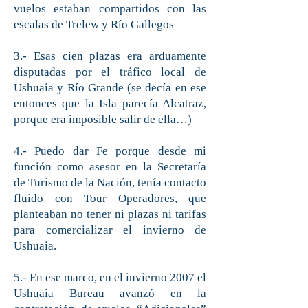
vuelos estaban compartidos con las
escalas de Trelew y Río Gallegos
3.- Esas cien plazas era arduamente
disputadas por el tráfico local de
Ushuaia y Río Grande (se decía en ese
entonces que la Isla parecía Alcatraz,
porque era imposible salir de ella…)
4.- Puedo dar Fe porque desde mi
función como asesor en la Secretaría
de Turismo de la Nación, tenía contacto
fluido con Tour Operadores, que
planteaban no tener ni plazas ni tarifas
para comercializar el invierno de
Ushuaia.
5.- En ese marco, en el invierno 2007 el
Ushuaia Bureau avanzó en la