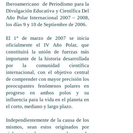
Iberoamericano de Periodismo para la
Divulgación Educativa y Científica Del
Año Polar Internacional 2007 – 2008,
los días 9 y 10 de Septiembre de 2006.
El 1° de marzo de 2007 se inicia
oficialmente el IV Año Polar, que
constituirá la unión de fuerzas más
importante de la historia desarrollada
por la comunidad científica
internacional, con el objetivo central
de comprender con mayor precisión los
preocupantes fenómenos polares en
progreso en ambos polos y su
influencia para la vida en el planeta en
el corto, mediano y largo plazo.
Independientemente de la causa de los
mismos, sean estos originados por