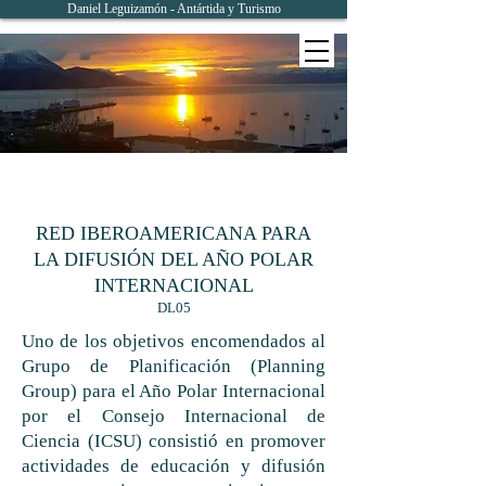
Daniel Leguizamón - Antártida y Turismo
RED IBEROAMERICANA PARA
LA DIFUSIÓN DEL AÑO POLAR
INTERNACIONAL
DL05
Uno de los objetivos encomendados al
Grupo de Planificación (Planning
Group) para el Año Polar Internacional
por el Consejo Internacional de
Ciencia (ICSU) consistió en promover
actividades de educación y difusión