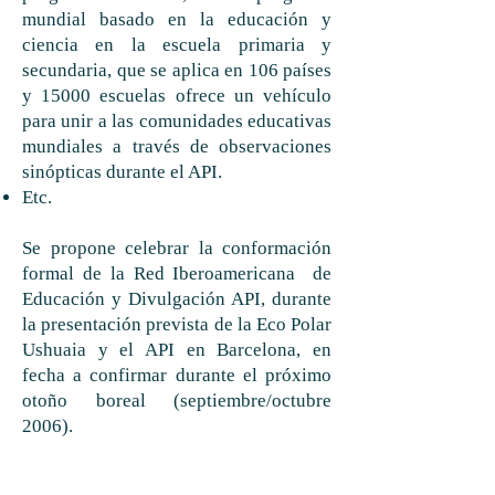
mundial basado en la educación y
ciencia en la escuela primaria y
secundaria, que se aplica en 106 países
y 15000 escuelas ofrece un vehículo
para unir a las comunidades educativas
mundiales a través de observaciones
sinópticas durante el API.
Etc.
Se propone celebrar la conformación
formal de la Red Iberoamericana de
Educación y Divulgación API, durante
la presentación prevista de la Eco Polar
Ushuaia y el API en Barcelona, en
fecha a confirmar durante el próximo
otoño boreal (septiembre/octubre
2006).