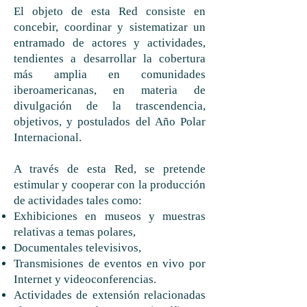
El objeto de esta Red consiste en
concebir, coordinar y sistematizar un
entramado de actores y actividades,
tendientes a desarrollar la cobertura
más amplia en comunidades
iberoamericanas, en materia de
divulgación de la trascendencia,
objetivos, y postulados del Año Polar
Internacional.
A través de esta Red, se pretende
estimular y cooperar con la producción
de actividades tales como:
Exhibiciones en museos y muestras
relativas a temas polares,
Documentales televisivos,
Transmisiones de eventos en vivo por
Internet y videoconferencias.
Actividades de extensión relacionadas