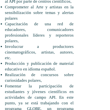
al API por parte de centros científicos,
Comprometer al Arte y artistas en la
sensibilización sobre temas y alertas
polares
Capacitación de una red de
educadores, comunicadores
profesionales líderes y reporteros
polares,
Involucrar a productores
cinematográficos, artistas, autores,
etc.
Producción y publicación de material
educativo en idioma español.
Realización de concursos sobre
curiosidades polares,
Fomentar la participación de
estudiantes y jóvenes científicos en
actividades de campo API. En este
punto, ya se está trabajando con el
programa GLOBE, un programa