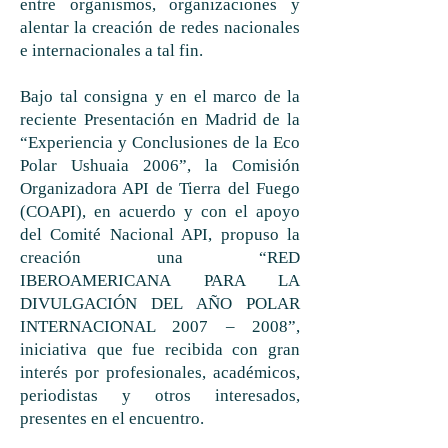
entre organismos, organizaciones y
alentar la creación de redes nacionales
e internacionales a tal fin.
Bajo tal consigna y en el marco de la
reciente Presentación en Madrid de la
“Experiencia y Conclusiones de la Eco
Polar Ushuaia 2006”, la Comisión
Organizadora API de Tierra del Fuego
(COAPI), en acuerdo y con el apoyo
del Comité Nacional API, propuso la
creación una “RED
IBEROAMERICANA PARA LA
DIVULGACIÓN DEL AÑO POLAR
INTERNACIONAL 2007 – 2008”,
iniciativa que fue recibida con gran
interés por profesionales, académicos,
periodistas y otros interesados,
presentes en el encuentro.