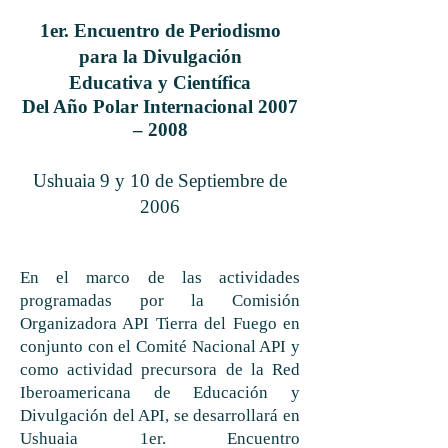
1er. Encuentro de Periodismo
para la Divulgación
Educativa y Científica
Del Año Polar Internacional 2007
– 2008
Ushuaia 9 y 10 de Septiembre de
2006
En el marco de las actividades
programadas por la Comisión
Organizadora API Tierra del Fuego en
conjunto con el Comité Nacional API y
como actividad precursora de la Red
Iberoamericana de Educación y
Divulgación del API, se desarrollará en
Ushuaia 1er. Encuentro