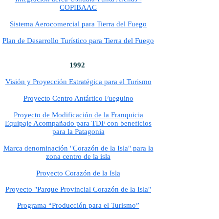
COPIBAAC
Sistema Aerocomercial para Tierra del Fuego
Plan de Desarrollo Turístico para Tierra del Fuego
1992
Visión y Proyección Estratégica para el Turismo
Proyecto Centro Antártico Fueguino
Proyecto de Modificación de la Franquicia
Equipaje Acompañado para TDF con beneficios
para la Patagonia
Marca denominación "Corazón de la Isla" para la
zona centro de la isla
Proyecto Corazón de la Isla
Proyecto "Parque Provincial Corazón de la Isla"
Programa “Producción para el Turismo”