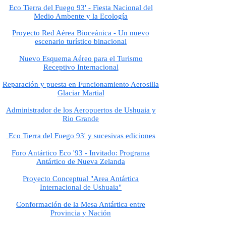
Eco Tierra del Fuego 93' - Fiesta Nacional del
Medio Ambente y la Ecología
Proyecto Red Aérea Bioceánica - Un nuevo
escenario turístico binacional
Nuevo Esquema Aéreo para el Turismo
Receptivo Internacional
Reparación y puesta en Funcionamiento Aerosilla
Glaciar Martial
Administrador de los Aeropuertos de Ushuaia y
Rio Grande
Eco Tierra del Fuego 93' y sucesivas ediciones
Foro Antártico Eco '93 - Invitado: Programa
Antártico de Nueva Zelanda
Proyecto Conceptual "Area Antártica
Internacional de Ushuaia"
Conformación de la Mesa Antártica entre
Provincia y Nación