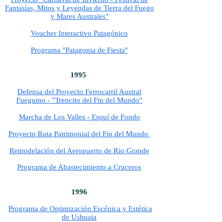
Fantasías, Mitos y Leyendas de Tierra del Fuego
y Mares Australes"
Voucher Interactivo Patagónico
Programa "Patagonia de Fiesta"
1995
Defensa del Proyecto Ferrocarril Austral
Fueguino - "Trencito del Fin del Mundo"
Marcha de Los Valles - Esquí de Fondo
Proyecto Ruta Patrimonial del Fin del Mundo
Remodelación del Aeropuerto de Rio Grande
Programa de Abastecimiento a Cruceros
1996
Programa de Optimización Escénica y Estética
de Ushuaia