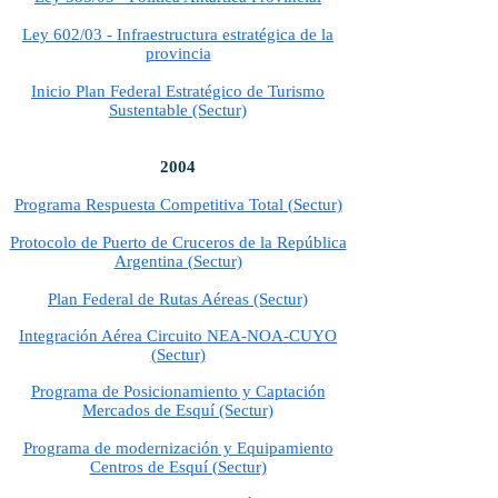
Ley 602/03 - Infraestructura estratégica de la
provincia
Inicio Plan Federal Estratégico de Turismo
Sustentable (Sectur)
2004
Programa Respuesta Competitiva Total (Sectur)
Protocolo de Puerto de Cruceros de la República
Argentina (Sectur)
Plan Federal de Rutas Aéreas (Sectur)
Integración Aérea Circuito NEA-NOA-CUYO
(Sectur)
Programa de Posicionamiento y Captación
Mercados de Esquí (Sectur)
Programa de modernización y Equipamiento
Centros de Esquí (Sectur)